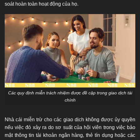
soát hoàn toàn hoạt động của họ.
Các quy định miễn trách nhiệm được đề cập trong giao dịch tài
chính
Nhà cái miễn trừ cho các giao dịch không được ủy quyền
nếu việc đó xảy ra do sơ suất của hội viên trong việc bảo
mật thông tin tài khoản ngân hàng, thẻ tín dụng hoặc các