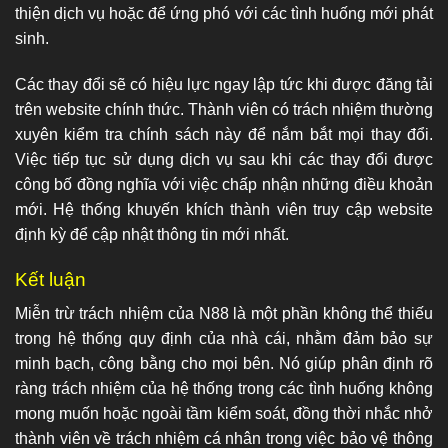
thiện dịch vụ hoặc để ứng phó với các tình huống mới phát
sinh.
Các thay đổi sẽ có hiệu lực ngay lập tức khi được đăng tải
trên website chính thức. Thành viên có trách nhiệm thường
xuyên kiểm tra chính sách này để nắm bắt mọi thay đổi.
Việc tiếp tục sử dụng dịch vụ sau khi các thay đổi được
công bố đồng nghĩa với việc chấp nhận những điều khoản
mới. Hệ thống khuyến khích thành viên truy cập website
định kỳ để cập nhật thông tin mới nhất.
Kết luận
Miễn trừ trách nhiệm của N88 là một phần không thể thiếu
trong hệ thống quy định của nhà cái, nhằm đảm bảo sự
minh bạch, công bằng cho mọi bên. Nó giúp phân định rõ
ràng trách nhiệm của hệ thống trong các tình huống không
mong muốn hoặc ngoài tầm kiểm soát, đồng thời nhắc nhở
thành viên về trách nhiệm cá nhân trong việc bảo vệ thông