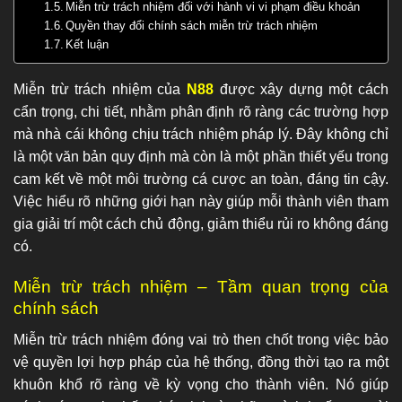
Miễn trừ trách nhiệm đối với hành vi vi phạm điều khoản
Quyền thay đổi chính sách miễn trừ trách nhiệm
Kết luận
Miễn trừ trách nhiệm của
N88
được xây dựng một cách
cẩn trọng, chi tiết, nhằm phân định rõ ràng các trường hợp
mà nhà cái không chịu trách nhiệm pháp lý. Đây không chỉ
là một văn bản quy định mà còn là một phần thiết yếu trong
cam kết về một môi trường cá cược an toàn, đáng tin cậy.
Việc hiểu rõ những giới hạn này giúp mỗi thành viên tham
gia giải trí một cách chủ động, giảm thiểu rủi ro không đáng
có.
Miễn trừ trách nhiệm – Tầm quan trọng của
chính sách
Miễn trừ trách nhiệm đóng vai trò then chốt trong việc bảo
vệ quyền lợi hợp pháp của hệ thống, đồng thời tạo ra một
khuôn khổ rõ ràng về kỳ vọng cho thành viên. Nó giúp